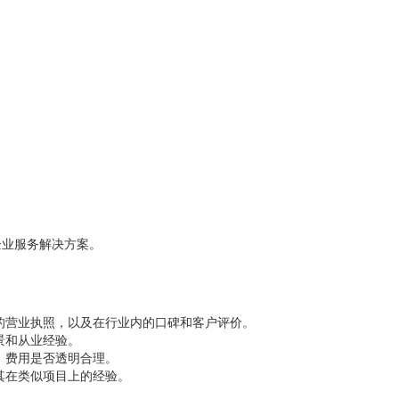
企业服务解决方案。
的营业执照，以及在行业内的口碑和客户评价。
景和从业经验。
，费用是否透明合理。
其在类似项目上的经验。