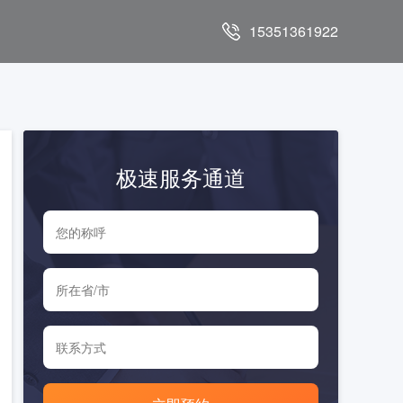
15351361922
极速服务通道