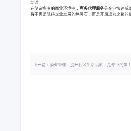
结语
在复杂多变的商业环境中，
商务代理服务
是企业快速成
将不再是阻碍企业发展的绊脚石，而是开启成功之路的
上一篇：物业管理：提升社区生活品质，是专业的事