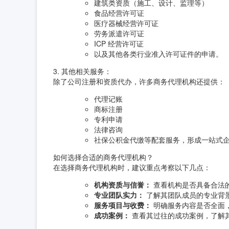
建筑类资质（施工、设计、监理等）
食品经营许可证
医疗器械经营许可证
劳务派遣许可证
ICP 经营许可证
以及其他各类行业准入许可证件的申请。
3. 其他相关服务：
除了公司注册和资质代办，许多商务代理机构还提供：
代理记账
商标注册
专利申请
法律咨询
社保公积金代缴等配套服务，形成一站式
如何选择合适的商务代理机构？
在选择商务代理机构时，建议重点考察以下几点：
机构资质与信誉：
查看机构是否具备合法
专业团队实力：
了解其团队成员的专业背
服务项目与收费：
明确服务内容是否全面
成功案例：
查看其过往的成功案例，了解