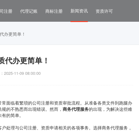
新闻资讯
司注册
代理记账
商标注册
资质许可
代办更简单！
质代办更简单！
025-11-09 08:00:00
常常面临着繁琐的公司注册和资质审批流程。从准备各类文件到跑腿办
法规的不熟悉而出现错误。然而，
商务代理服务
的出现，为解决这些难
未有的简单。
客户处理与公司注册、资质申请相关的各项事务。选择商务代理服务，