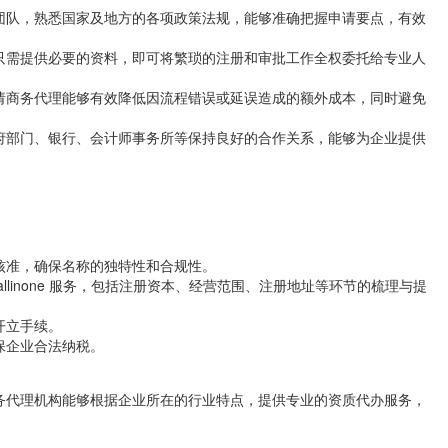
团队，熟悉国家及地方的各项政策法规，能够准确把握申请要点，有效
只需提供必要的资料，即可将繁琐的注册和审批工作全权委托给专业人
请商务代理能够有效降低因流程错误或延误造成的额外成本，同时避免
府部门、银行、会计师事务所等保持良好的合作关系，能够为企业提供
：
核准，确保名称的独特性和合规性。
llinone 服务，包括注册资本、经营范围、注册地址等环节的梳理与提
开立手续。
保企业合法纳税。
务代理机构能够根据企业所在的行业特点，提供专业的资质代办服务，