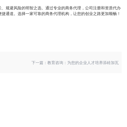
长、规避风险的明智之选。通过专业的商务代理，公司注册和资质代办
便捷通道。选择一家可靠的商务代理机构，让您的创业之路更加顺畅！
！
下一篇：教育咨询：为您的企业人才培养添砖加瓦