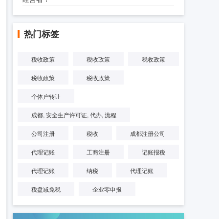
热门标签
税收政策
税收政策
税收政策
税收政策
税收政策
个体户转让
成都, 安全生产许可证, 代办, 流程
公司注册
税收
成都注册公司
代理记账
工商注册
记账报税
代理记账
纳税
代理记账
税盘减免税
企业零申报