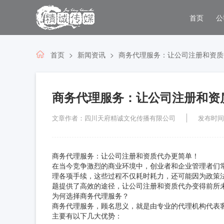
首页
公
首页
新闻资讯
商务代理服务：让公司注册和资质
商务代理服务：让公司注册和资
文章作者：四川天府精诚文化传播有限公司
发布时间：2
商务代理服务：让公司注册和资质代办更简单！
在当今竞争激烈的商业环境中，创业者和企业管理者们
理各项手续，这些过程不仅耗时耗力，还可能因为政策
题提供了高效的途径，让公司注册和资质代办变得前所
为何选择商务代理服务？
商务代理服务，顾名思义，就是由专业的代理机构代表
主要有以下几大优势：