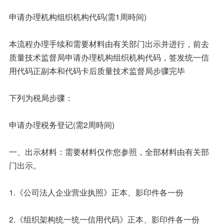
申请办理机构组织机构代码(需1周時间)
本流程办理手续和需要材料由有关部门出示并进行，前去
质量技术监督局申请办理机构组织机构代码，签发统一信
用代码正副本和代码卡后质量技术监督局步骤完毕
下列为税局步骤：
申请办理税务登记(需2周時间)
一、出示材料：需要材料仅作您参照，全部材料由有关部
门出示。
1.《公司法人企业营业执照》正本、影印件各一份
2.《组织架构统一统一信用代码》正本、影印件各一份