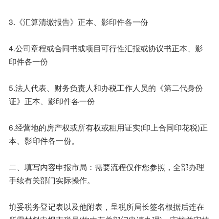
3.《汇算清缴报告》正本、影印件各一份
4.公司章程或合同书或项目可行性汇报或协议书正本、影
印件各一份
5.法人代表、财务负责人和办税工作人员的《第二代身份
证》正本、影印件各一份
6.经营地的房产权或所有权或租用证实(印上合同印花税)正
本、影印件各一份。
二、填写内容申报市局：需要流程仅作您参照，全部办理
手续有关部门实际操作。
填妥税务登记表以及他附表，呈税所局长签名根据后连在