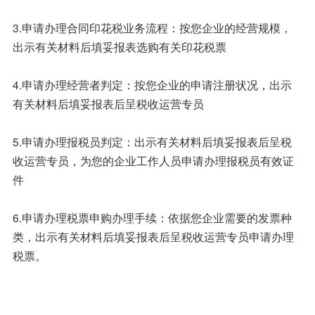
3.申请办理合同印花税业务流程：按您企业的经营规模，
出示有关材料后填妥报表选购有关印花税票
4.申请办理经营者判定：按您企业的申请注册状况，出示
有关材料后填妥报表后呈税收运营专员
5.申请办理报税员判定：出示有关材料后填妥报表后呈税
收运营专员，为您的企业工作人员申请办理报税员有效证
件
6.申请办理税票申购办理手续：依据您企业需要的发票种
类，出示有关材料后填妥报表后呈税收运营专员申请办理
税票。