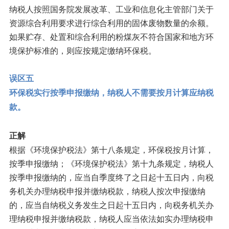
纳税人按照国务院发展改革、工业和信息化主管部门关于
资源综合利用要求进行综合利用的固体废物数量的余额。
如果贮存、处置和综合利用的粉煤灰不符合国家和地方环
境保护标准的，则应按规定缴纳环保税。
误区五
环保税实行按季申报缴纳，纳税人不需要按月计算应纳税
款。
正解
根据《环境保护税法》第十八条规定，环保税按月计算，
按季申报缴纳；《环境保护税法》第十九条规定，纳税人
按季申报缴纳的，应当自季度终了之日起十五日内，向税
务机关办理纳税申报并缴纳税款，纳税人按次申报缴纳
的，应当自纳税义务发生之日起十五日内，向税务机关办
理纳税申报并缴纳税款，纳税人应当依法如实办理纳税申