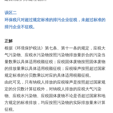
误区二
环保税只对超过规定标准的排污企业征税，未超过标准的
排污企业不征税。
正解
根据《环境保护税法》第七条、第十一条的规定，应税大
气污染物、应税水污染物按照污染物排放量折合的污染当
量数乘以具体适用税额征税；应税固体废物按照固体废物
的排放量乘以具体适用税额征税；应税噪声按照超过国家
规定标准的分贝数乘以对应的具体适用税额征税。
由此可见，只有纳税人排放的应税噪声是按照超过国家规
定的分贝数计算征税外，对纳税人排放的应税大气污染
物、应税水污染物、应税固体废物不论是否超过国家和地
方规定的标准排放，均应按照污染物的实际排放量来计算
征税。