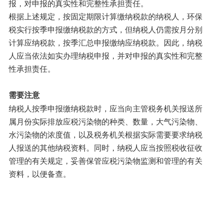
报，对申报的真实性和完整性承担责任。
根据上述规定，按固定期限计算缴纳税款的纳税人，环保
税实行按季申报缴纳税款的方式，但纳税人仍需按月分别
计算应纳税款，按季汇总申报缴纳应纳税款。因此，纳税
人应当依法如实办理纳税申报，并对申报的真实性和完整
性承担责任。
需要注意
纳税人按季申报缴纳税款时，应当向主管税务机关报送所
属月份实际排放应税污染物的种类、数量，大气污染物、
水污染物的浓度值，以及税务机关根据实际需要要求纳税
人报送的其他纳税资料。同时，纳税人应当按照税收征收
管理的有关规定，妥善保管应税污染物监测和管理的有关
资料，以便备查。