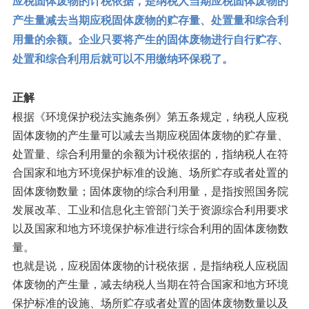
应税固体废物的计税依据，是纳税人当期应税固体废物的
产生量减去当期应税固体废物的贮存量、处置量和综合利
用量的余额。企业只要将产生的固体废物进行自行贮存、
处置和综合利用后就可以不用缴纳环保税了。
正解
根据《环境保护税法实施条例》第五条规定，纳税人应税
固体废物的产生量可以减去当期应税固体废物的贮存量、
处置量、综合利用量的余额为计税依据的，指纳税人在符
合国家和地方环境保护标准的设施、场所贮存或者处置的
固体废物数量；固体废物的综合利用量，是指按照国务院
发展改革、工业和信息化主管部门关于资源综合利用要求
以及国家和地方环境保护标准进行综合利用的固体废物数
量。
也就是说，应税固体废物的计税依据，是指纳税人应税固
体废物的产生量，减去纳税人当期在符合国家和地方环境
保护标准的设施、场所贮存或者处置的固体废物数量以及