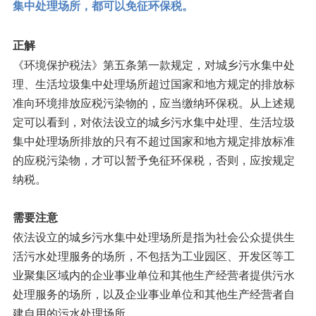
集中处理场所，都可以免征环保税。
正解
《环境保护税法》第五条第一款规定，对城乡污水集中处
理、生活垃圾集中处理场所超过国家和地方规定的排放标
准向环境排放应税污染物的，应当缴纳环保税。从上述规
定可以看到，对依法设立的城乡污水集中处理、生活垃圾
集中处理场所排放的只有不超过国家和地方规定排放标准
的应税污染物，才可以暂予免征环保税，否则，应按规定
纳税。
需要注意
依法设立的城乡污水集中处理场所是指为社会公众提供生
活污水处理服务的场所，不包括为工业园区、开发区等工
业聚集区域内的企业事业单位和其他生产经营者提供污水
处理服务的场所，以及企业事业单位和其他生产经营者自
建自用的污水处理场所。