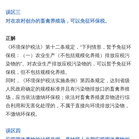
误区三
对在农村创办的畜禽养殖场，可以免征环保税。
正解
《环境保护税法》第十二条规定，“下列情形，暂予免征环
保税：（一）农业生产（不包括规模化养殖）排放应税污
染物的”。对农业生产排放应税污染物的，可以暂予免征环
保税，但不包括规模化养殖。
同时，《环境保护税法实施条例》第四条规定，达到省级
人民政府确定的规模标准并且有污染物排放口的畜禽养殖
场，应当依法缴纳环保税；依法对畜禽养殖废弃物进行综
合利用和无害化处理的，不属于直接向环境排放污染物，
不缴纳环保税。
误区四